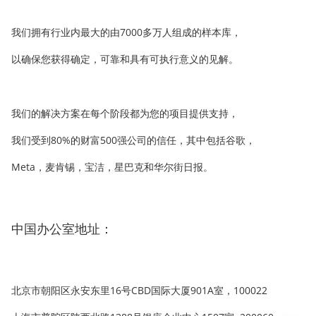
我们拥有行业内最大的由7000多万人组成的样本库，
以确保您获得确定，可靠和具有可执行意义的见解。
_
我们的解决方案在每个阶段都为您的项目提供支持，
我们受到80%的财富500强公司的信任，其中包括谷歌，
Meta，麦肯锡，宝洁，星巴克和华尔街日报。
_
中国办公室地址：
_
北京市朝阳区永安东里16号CBD国际大厦901A室，100022