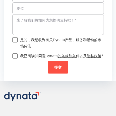
是的，我想收到有关Dynata产品、服务和活动的市
场传讯
我已阅读并同意Dynata
的条款和条
件以及
隐私政策
*