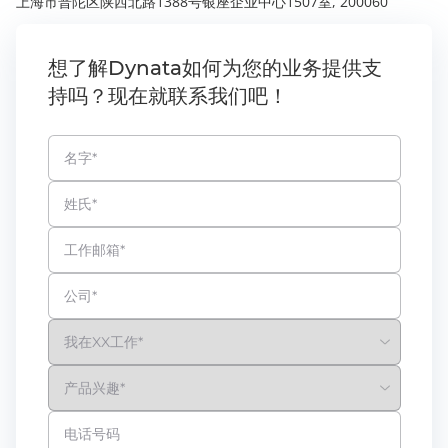
上海市普陀区陕西北路1388号银座企业中心1507室, 200060
想了解Dynata如何为您的业务提供支
持吗？现在就联系我们吧！