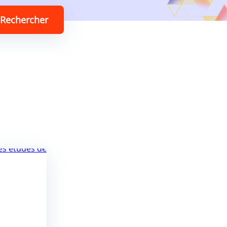
Rechercher