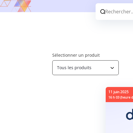
Sélectionner un produit
Tous les produits
11 juin 2025
16 h 03 (heure de