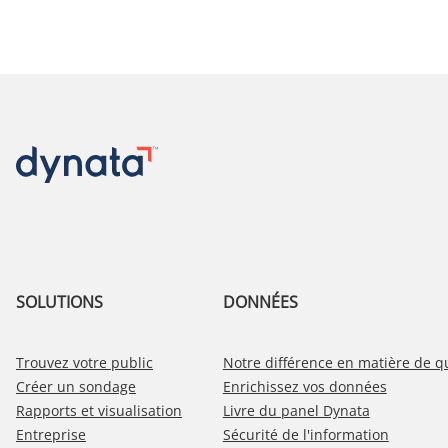
SOLUTIONS
DONNÉES
Trouvez votre public
Notre différence en matière de q
Créer un sondage
Enrichissez vos données
Rapports et visualisation
Livre du panel Dynata
Entreprise
Sécurité de l'information