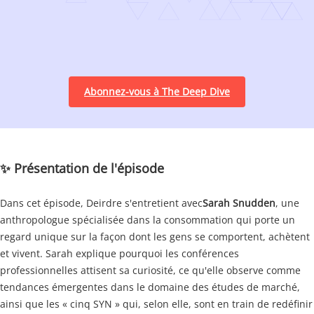
Abonnez-vous à The Deep Dive
✨ Présentation de l'épisode
Dans cet épisode, Deirdre s'entretient avec
Sarah Snudden
, une
anthropologue spécialisée dans la consommation qui porte un
regard unique sur la façon dont les gens se comportent, achètent
et vivent. Sarah explique pourquoi les conférences
professionnelles attisent sa curiosité, ce qu'elle observe comme
tendances émergentes dans le domaine des études de marché,
ainsi que les « cinq SYN » qui, selon elle, sont en train de redéfinir