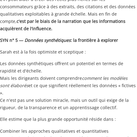
consommateurs grâce à des extraits, des citations et des données
qualitatives exploitables à grande échelle.
Mais en fin de
compte,
c'est par le biais de la narration que les informations
acquièrent de l'influence.
SYN n° 5 —
Données synthétiques
: la frontière à explorer
Sarah est à la fois optimiste et sceptique :
Les données synthétiques offrent un potentiel en termes de
rapidité et d'échelle.
Mais les dirigeants doivent comprendre
comment les modèles
sont élaborés
et ce que signifient réellement les données « fictives
».
Ce n'est pas une solution miracle, mais un outil qui exige de la
rigueur, de la transparence et un apprentissage collectif.
Elle estime que la plus grande opportunité réside dans :
Combiner les approches qualitatives et quantitatives