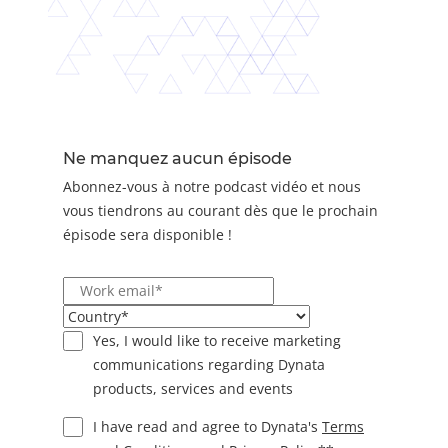
Ne manquez aucun épisode
Abonnez-vous à notre podcast vidéo et nous
vous tiendrons au courant dès que le prochain
épisode sera disponible !
Yes, I would like to receive marketing
communications regarding Dynata
products, services and events
I have read and agree to Dynata's
Terms