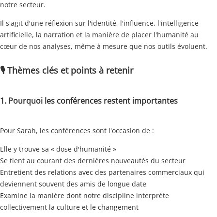
notre secteur.
Il s'agit d'une réflexion sur l'identité, l'influence, l'intelligence
artificielle, la narration et la manière de placer l'humanité au
cœur de nos analyses, même à mesure que nos outils évoluent.
🎙️ Thèmes clés et points à retenir
1. Pourquoi les conférences restent importantes
Pour Sarah, les conférences sont l'occasion de :
Elle y trouve sa « dose d'humanité »
Se tient au courant des dernières nouveautés du secteur
Entretient des relations avec des partenaires commerciaux qui
deviennent souvent des amis de longue date
Examine la manière dont notre discipline interprète
collectivement la culture et le changement