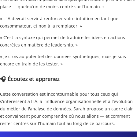
place — quelqu’un de moins centré sur l’humain. »
« L'IA devrait servir à renforcer votre intuition en tant que
consommateur, et non à la remplacer. »
« C'est la syntaxe qui permet de traduire les idées en actions
concrètes en matière de leadership. »
« Je crois au potentiel des données synthétiques, mais je suis
encore en train de les tester. »
🎧 Écoutez et apprenez
Cette conversation est incontournable pour tous ceux qui
s'intéressent à l'IA, à l'influence organisationnelle et à l'évolution
du métier de l'analyse de données. Sarah propose un cadre clair
et convaincant pour comprendre où nous allons — et comment
rester centrés sur l'humain tout au long de ce parcours.