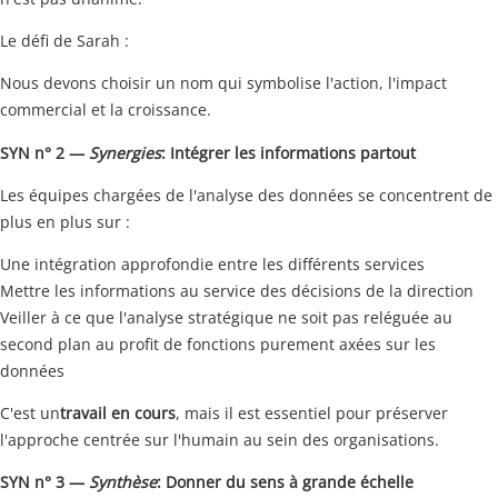
Le défi de Sarah :
Nous devons choisir un nom qui symbolise l'action, l'impact
commercial et la croissance.
SYN n° 2 —
Synergies
: Intégrer les informations partout
Les équipes chargées de l'analyse des données se concentrent de
plus en plus sur :
Une intégration approfondie entre les différents services
Mettre les informations au service des décisions de la direction
Veiller à ce que l'analyse stratégique ne soit pas reléguée au
second plan au profit de fonctions purement axées sur les
données
C'est un
travail en cours
, mais il est essentiel pour préserver
l'approche centrée sur l'humain au sein des organisations.
SYN n° 3 —
Synthèse
: Donner du sens à grande échelle