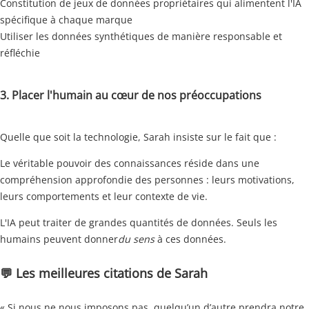
Constitution de jeux de données propriétaires qui alimentent l'IA
spécifique à chaque marque
Utiliser les données synthétiques de manière responsable et
réfléchie
3. Placer l'humain au cœur de nos préoccupations
Quelle que soit la technologie, Sarah insiste sur le fait que :
Le véritable pouvoir des connaissances réside dans une
compréhension approfondie des personnes : leurs motivations,
leurs comportements et leur contexte de vie.
L'IA peut traiter de grandes quantités de données.
Seuls les
humains peuvent donner
du sens
à ces données.
💬 Les meilleures citations de Sarah
« Si nous ne nous imposons pas, quelqu’un d’autre prendra notre