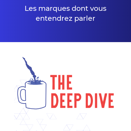
Les marques dont vous
entendrez parler