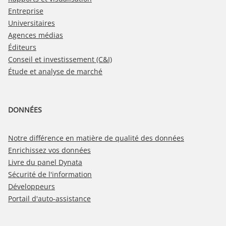
Entreprise
Universitaires
Agences médias
Éditeurs
Conseil et investissement (C&I)
Étude et analyse de marché
DONNÉES
Notre différence en matière de qualité des données
Enrichissez vos données
Livre du panel Dynata
Sécurité de l'information
Développeurs
Portail d'auto-assistance