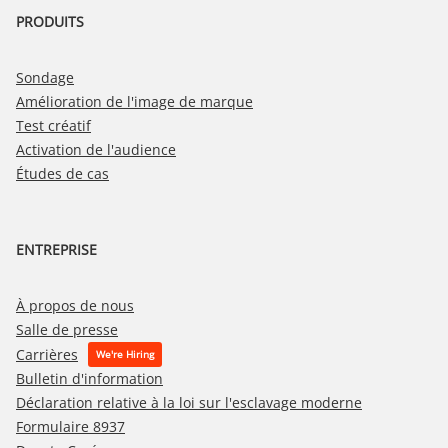
PRODUITS
Sondage
Amélioration de l'image de marque
Test créatif
Activation de l'audience
Études de cas
ENTREPRISE
À propos de nous
Salle de presse
Carrières
Bulletin d'information
Déclaration relative à la loi sur l'esclavage moderne
Formulaire 8937